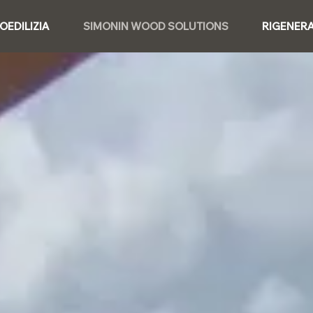
IOEDILIZIA
SIMONIN WOOD SOLUTIONS
RIGENER