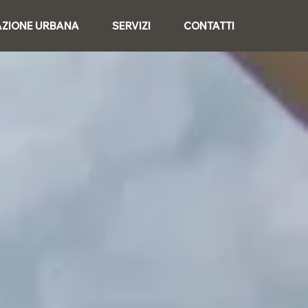
AZIONE URBANA
SERVIZI
CONTATTI